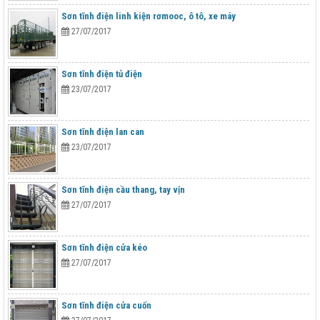
Sơn tĩnh điện linh kiện rơmooc, ô tô, xe máy
27/07/2017
Sơn tĩnh điện tủ điện
23/07/2017
Sơn tĩnh điện lan can
23/07/2017
Sơn tĩnh điện cầu thang, tay vịn
27/07/2017
Sơn tĩnh điện cửa kéo
27/07/2017
Sơn tĩnh điện cửa cuốn