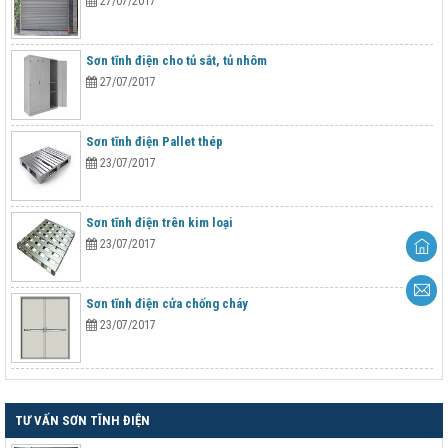
27/07/2017
Sơn tĩnh điện cho tủ sắt, tủ nhôm
27/07/2017
Sơn tĩnh điện Pallet thép
23/07/2017
Sơn tĩnh điện trên kim loại
23/07/2017
Sơn tĩnh điện cửa chống cháy
23/07/2017
TƯ VẤN SƠN TĨNH ĐIỆN