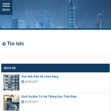
MENU
Tin tức
DỊCH VỤ
Sơn tĩnh điện kệ chứa hàng
23/07/2017
Dịch Vụ Bảo Trì Hệ Thống Sơn Tĩnh Điện
27/07/2017